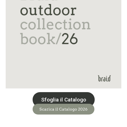
Sfoglia il Catalogo
Scarica il Catalogo 2026